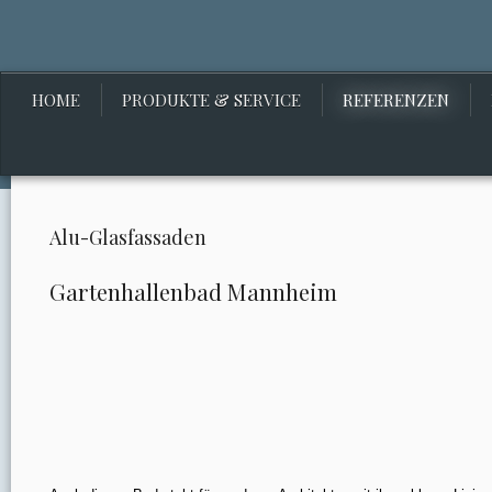
HOME
PRODUKTE & SERVICE
REFERENZEN
Alu-Glasfassaden
Gartenhallenbad Mannheim