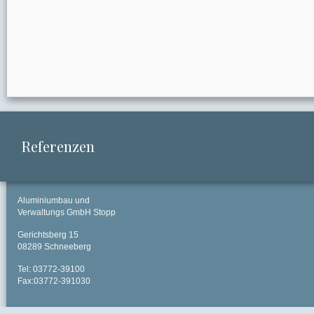
Referenzen
Aluminiumbau und
Verwaltungs GmbH Stopp
Gerichtsberg 15
08289 Schneeberg
Tel: 03772-39100
Fax:03772-391030