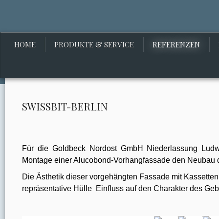
HOME
PRODUKTE & SERVICE
REFERENZEN
SWISSBIT-BERLIN
Für die Goldbeck Nordost GmbH Niederlassung Ludwig
Montage einer Alucobond-Vorhangfassade den Neubau de
Die Ästhetik dieser vorgehängten Fassade mit Kassetten
repräsentative Hülle
Einfluss auf den Charakter des Ge