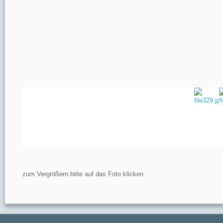
zum Vergrößern bitte auf das Foto klicken